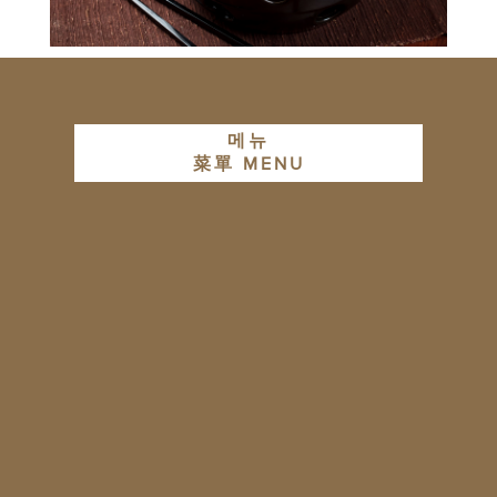
메뉴
菜單 MENU