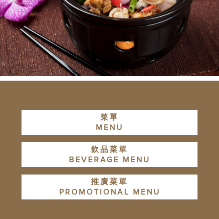
菜單
MENU
飲品菜單
BEVERAGE MENU
推廣菜單
PROMOTIONAL MENU