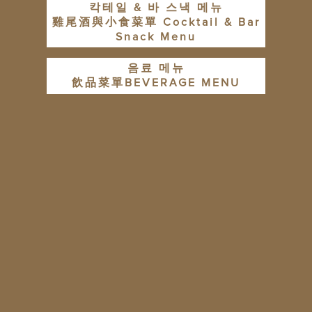
칵테일 & 바 스낵 메뉴
雞尾酒與小食菜單 Cocktail & Bar
Snack Menu
음료 메뉴
飲品菜單BEVERAGE MENU