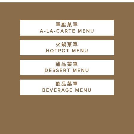
單點菜單
A-LA-CARTE MENU
火鍋菜單
HOTPOT MENU
甜品菜單
DESSERT MENU
飲品菜單
BEVERAGE MENU