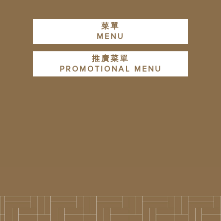
菜單
MENU
推廣菜單
PROMOTIONAL MENU